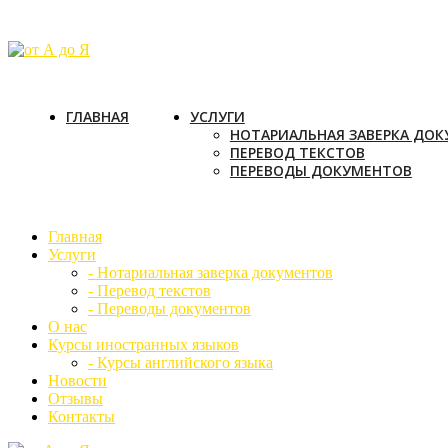
ГЛАВНАЯ
УСЛУГИ
НОТАРИАЛЬНАЯ ЗАВЕРКА ДО
ПЕРЕВОД ТЕКСТОВ
ПЕРЕВОДЫ ДОКУМЕНТОВ
Главная
Услуги
- Нотариальная заверка документов
- Перевод текстов
- Переводы документов
О нас
Курсы иностранных языков
- Курсы английского языка
Новости
Отзывы
Контакты