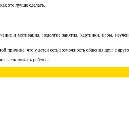
как это лучше сделать.
ение и мотивация, недолгие занятия, картинки, игры, изучен
той причине, что у детей есть возможность общения друг с друго
жет расположить ребенка.