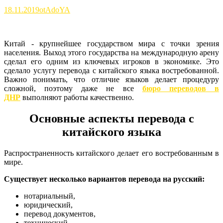
18.11.2019
otAdoYA
Китай - крупнейшее государством мира с точки зрения
населения. Выход этого государства на международную арену
сделал его одним из ключевых игроков в экономике. Это
сделало услугу перевода с китайского языка востребованной.
Важно понимать, что отличие языков делает процедуру
сложной, поэтому даже не все
бюро переводов в
ДНР
выполняют работы качественно.
Основные аспекты перевода с
китайского языка
Распространенность китайского делает его востребованным в
мире.
Существует несколько вариантов перевода на русский:
нотариальный,
юридический,
перевод документов,
технический,