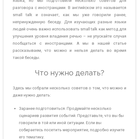
языка, но мы подготовили несколько советов для
разговора с иностранцами. В английском это называется
small talk и означает, как мы уже говорили ранее,
непринужденную беседу. Для изучающих разные языки
людей очень важно использовать small talk как метод для
улучшения уровня владения речью – не упускайте случая
пообщаться с иностранцами. А мы в нашей статье
рассказываем, что можно и нельзя делать во время
такой беседы.
Что нужно делать?
Здесь мы собрали несколько советов о том, что можно и
даже нужно делать:
Заранее подготовиться. Продумайте несколько
сценариев развития событий. Представьте, что вы бы
говорили в той или иной ситуации. Если вы
собираетесь посетить мероприятие, подробно изучите
его тематику.