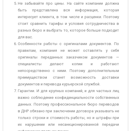
Не забывайте про цены. На сайте компании должна
быть представлена вся информация, которая
интересует клиента, в том числе и расценки. Поэтому
стоит сравнить тарифы и условия сотрудничества в
разных бюро и выбрать то, которое больше подходит
для вас.
Особенности работы с оригиналами документов. По
правилам, компания не может оставлять у себя
оригиналы переданных заказчиком документов —
специалисты делают копии и работают
непосредственно с ними. Поэтому дополнительным
преимуществом станет возможность доставки
документов и перевода курьерской службой.
Гарантии. И для крупных компаний, и для частных лиц
важно соблюдение конфиденциальности собственных
данных. Поэтому профессиональное бюро переводов
в ДНР обязано при заключении договора указывать не
только строки и стоимость работы, но и штрафы при
их нарушении или несанкционированной передачи