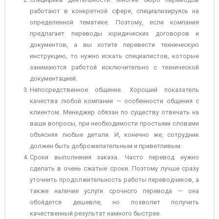
работают в конкретной сфере, специализируясь на
определенной тематике. Поэтому, если компания
предлагает переводы юридических договоров и
документов, а вы хотите перевести техническую
инструкцию, то нужно искать специалистов, которые
занимаются работой исключительно с технической
документацией.
Непосредственное общение. Хороший показатель
качества любой компании — особенности общения с
клиентом. Менеджер обязан по существу отвечать на
ваши вопросы, при необходимости простыми словами
объясняя любые детали. И, конечно же, сотрудник
должен быть доброжелательным и приветливым.
Сроки выполнения заказа. Часто перевод нужно
сделать в очень сжатые сроки. Поэтому лучше сразу
уточнить продолжительность работы переводчиков, а
также наличие услуги срочного перевода — она
обойдется дешевле, но позволит получить
качественный результат намного быстрее.