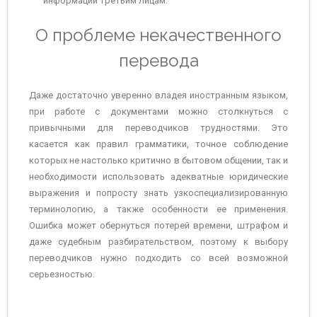
информации третьим лицам.
О проблеме некачественного
перевода
Даже достаточно уверенно владея иностранным языком,
при работе с документами можно столкнуться с
привычными для переводчиков трудностями. Это
касается как правил грамматики, точное соблюдение
которых не настолько критично в бытовом общении, так и
необходимости использовать адекватные юридические
выражения и попросту знать узкоспециализированную
терминологию, а также особенности ее применения.
Ошибка может обернуться потерей времени, штрафом и
даже судебным разбирательством, поэтому к выбору
переводчиков нужно подходить со всей возможной
серьезностью.