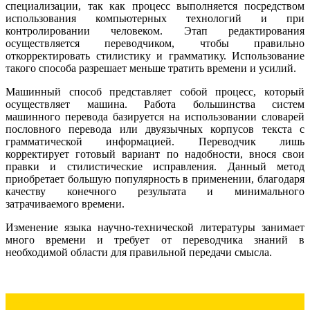
специализации, так как процесс выполняется посредством
использования компьютерных технологий и при
контролировании человеком. Этап редактирования
осуществляется переводчиком, чтобы правильно
откорректировать стилистику и грамматику. Использование
такого способа разрешает меньше тратить времени и усилий.
Машинный способ представляет собой процесс, который
осуществляет машина. Работа большинства систем
машинного перевода базируется на использовании словарей
пословного перевода или двуязычных корпусов текста с
грамматической информацией. Переводчик лишь
корректирует готовый вариант по надобности, внося свои
правки и стилистические исправления. Данный метод
приобретает большую популярность в применении, благодаря
качеству конечного результата и минимального
затрачиваемого времени.
Изменение языка научно-технической литературы занимает
много времени и требует от переводчика знаний в
необходимой области для правильной передачи смысла.
Previous