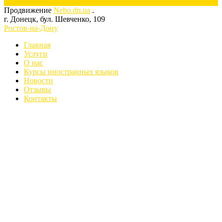
Next
Продвижение
Nebo.dn.ua
.
г. Донецк, бул. Шевченко, 109
Ростов-на-Дону
Главная
Услуги
О нас
Курсы иностранных языков
Новости
Отзывы
Контакты