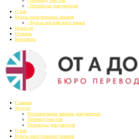
- Перевод текстов
- Переводы документов
О нас
Курсы иностранных языков
- Курсы английского языка
Новости
Отзывы
Контакты
Главная
Услуги
Нотариальная заверка документов
Перевод текстов
Переводы документов
О нас
Курсы иностранных языков