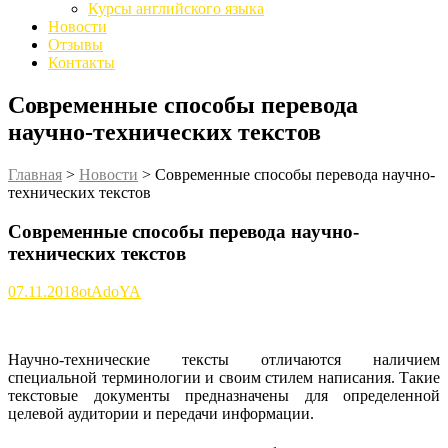
Курсы английского языка
Новости
Отзывы
Контакты
Современные способы перевода
научно-технических текстов
Главная
>
Новости
>
Современные способы перевода научно-
технических текстов
Современные способы перевода научно-
технических текстов
07.11.2018
otAdoYA
Научно-технические тексты отличаются наличием
специальной терминологии и своим стилем написания. Такие
текстовые документы предназначены для определенной
целевой аудитории и передачи информации.