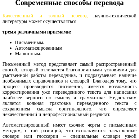
Современные способы перевода
Качественный и точный перевод
научно-технической
литературы может осуществляться
тремя различными приемами:
Письменным.
Автоматизированным.
Машинным.
Письменный метод представляет самый распространенный
способ, который отличается благоприятными условиями для
умственной работы переводчика, и подразумевает наличие
необходимых справочников и словарей. Благодаря тому, что
процесс производится письменно, имеется возможность
корректирования уже переведенного текста для написания
наиболее верного по смыслу и грамматике. Недостатком
является вольная трактовка переведенного текста с
сохранением смысла оригинального, что определяет
некачественный и непрофессиональный результат.
Автоматизированный имеет схожие черты с письменным
методом, с той разницей, что используются электронные
словари или глоссарии – специальные словари узкой